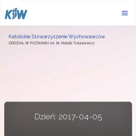
Katolickie Stowarzyszenie Wychowawców
ODDZIAŁ W POZNANIU im. bł. Natalii Tułasiewicz
Dzień:
2017-04-05